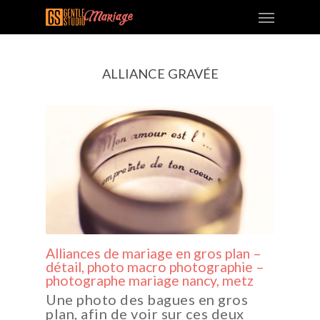
ALLIANCE GRAVÉE
Alliances de mariage en gros plan –
détail, photo macro photographie –
photographe mariage nancy, metz
Une photo des bagues en gros
plan, afin de voir sur ces deux