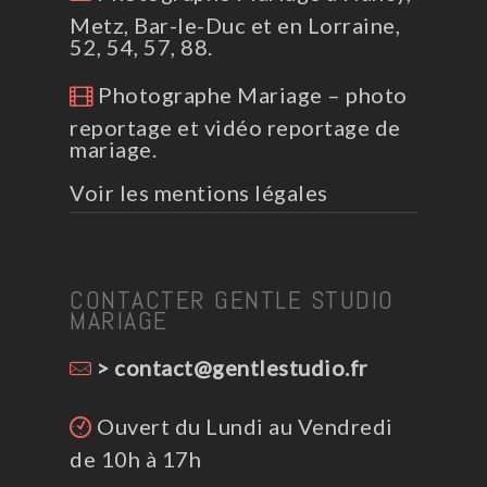
Metz, Bar-le-Duc et en Lorraine,
52, 54, 57, 88.
Photographe Mariage – photo
reportage et vidéo reportage de
mariage.
Voir les mentions légales
CONTACTER GENTLE STUDIO
MARIAGE
> contact@gentlestudio.fr
Ouvert du Lundi au Vendredi
de 10h à 17h