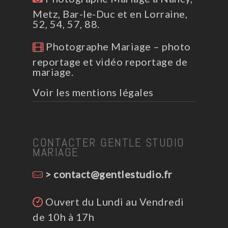
Metz, Bar-le-Duc et en Lorraine,
52, 54, 57, 88.
Photographe Mariage – photo
reportage et vidéo reportage de
mariage.
Voir les mentions légales
CONTACTER GENTLE STUDIO
MARIAGE
> contact@gentlestudio.fr
Ouvert du Lundi au Vendredi
de 10h à 17h