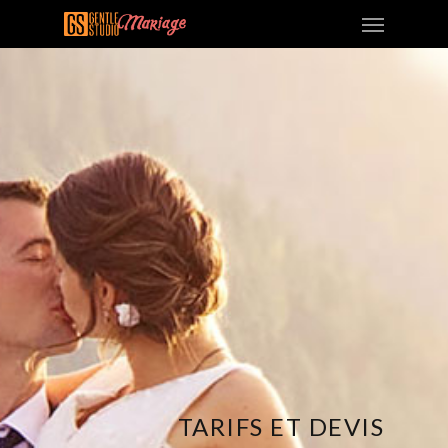
TARIFS ET DEVIS