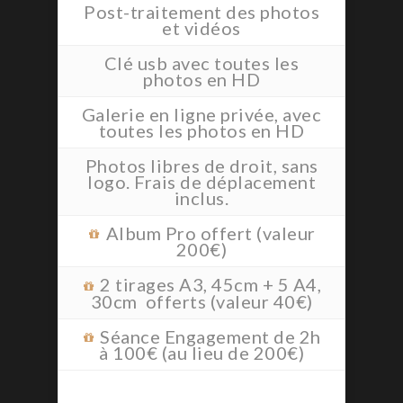
Post-traitement des photos
et vidéos
Clé usb avec toutes les
photos en HD
Galerie en ligne privée, avec
toutes les photos en HD
Photos libres de droit, sans
logo. Frais de déplacement
inclus.
Album Pro offert (valeur
200€)
2 tirages A3, 45cm + 5 A4,
30cm offerts (valeur 40€)
Séance Engagement de 2h
à 100€ (au lieu de 200€)