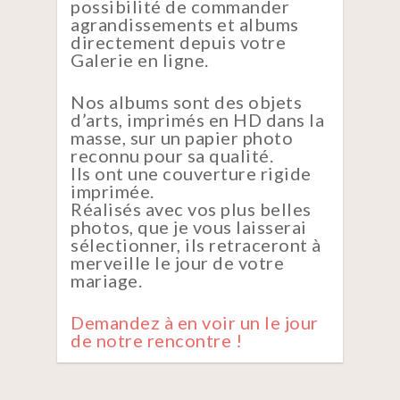
possibilité de commander
agrandissements et albums
directement depuis votre
Galerie en ligne.
Nos albums sont des objets
d’arts, imprimés en HD dans la
masse, sur un papier photo
reconnu pour sa qualité.
Ils ont une couverture rigide
imprimée.
Réalisés avec vos plus belles
photos, que je vous laisserai
sélectionner, ils retraceront à
merveille le jour de votre
mariage.
Demandez à en voir un le jour
de notre rencontre !