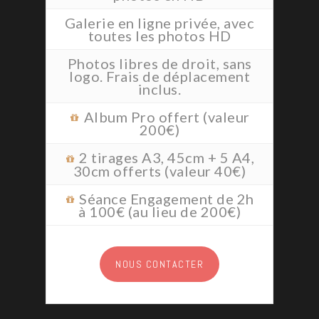
Galerie en ligne privée, avec
toutes les photos HD
Photos libres de droit, sans
logo. Frais de déplacement
inclus.
Album Pro offert (valeur
200€)
2 tirages A3, 45cm + 5 A4,
30cm offerts (valeur 40€)
Séance Engagement de 2h
à 100€ (au lieu de 200€)
NOUS CONTACTER