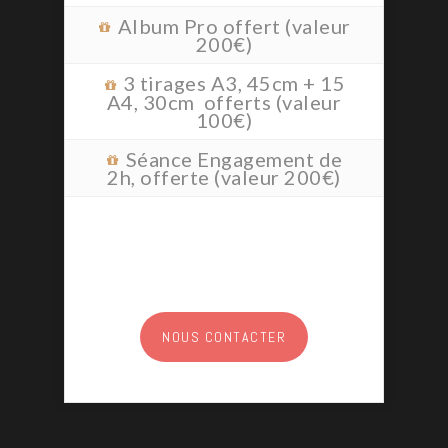
Album Pro offert (valeur
200€)
3 tirages A3, 45cm + 15
A4, 30cm offerts (valeur
100€)
Séance Engagement de
2h, offerte (valeur 200€)
NOUS CONTACTER