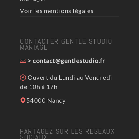
Voir les mentions légales
CONTACTER GENTLE STUDIO
MARIAGE
> contact@gentlestudio.fr
Ouvert du Lundi au Vendredi
de 10h à 17h
54000 Nancy
PARTAGEZ SUR LES RESEAUX
SOCIAUX :