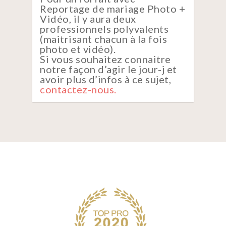
Reportage de mariage Photo +
Vidéo, il y aura deux
professionnels polyvalents
(maitrisant chacun à la fois
photo et vidéo).
Si vous souhaitez connaitre
notre façon d’agir le jour-j et
avoir plus d’infos à ce sujet,
contactez-nous.