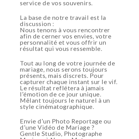
service de vos souvenirs.
La base de notre travail est la
discussion :
Nous tenons à vous rencontrer
afin de cerner vos envies, votre
personnalité et vous offrir un
résultat qui vous ressemble.
Tout au long de votre journée de
mariage, nous serons toujours
présents, mais discrets. Pour
capturer chaque instant sur le vif.
Le résultat reflétera à jamais
l’émotion de ce jour unique.
Mêlant toujours le naturel à un
style cinématographique.
Envie d’un Photo Reportage ou
d’une Vidéo de Mariage ?
Gentle Studio, Photographe