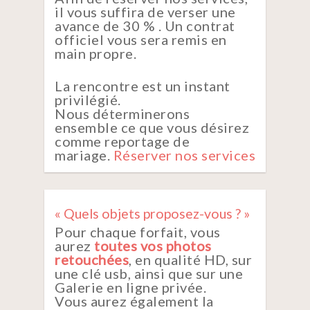
il vous suffira de verser une
avance de 30 % . Un contrat
officiel vous sera remis en
main propre.
La rencontre est un instant
privilégié.
Nous déterminerons
ensemble ce que vous désirez
comme reportage de
mariage.
Réserver nos services
« Quels objets proposez-vous ? »
Pour chaque forfait, vous
aurez
toutes vos photos
retouchées
, en qualité HD, sur
une clé usb, ainsi que sur une
Galerie en ligne privée.
Vous aurez également la