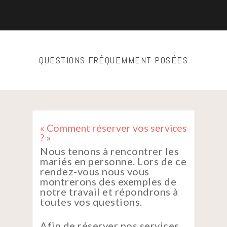
QUESTIONS FRÉQUEMMENT POSÉES
« Comment réserver vos services
? »
Nous tenons à rencontrer les
mariés en personne. Lors de ce
rendez-vous nous vous
montrerons des exemples de
notre travail et répondrons à
toutes vos questions.
Afin de réserver nos services,