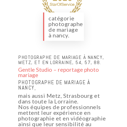
catégorie
photographe
de mariage
à nancy.
PHOTOGRAPHE DE MARIAGE À NANCY,
METZ, ET EN LORRAINE, 54, 57, 88.
Gentle Studio – reportage photo
mariage
PHOTOGRAPHE DE MARIAGE À
NANCY,
mais aussi Metz, Strasbourg et
dans toute la Lorraine.
Nos équipes de professionnels
mettent leur expérience en
photographie et en vidéographie
ainsi que leur sensibilité au