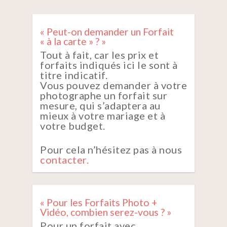
« Peut-on demander un Forfait
« à la carte » ? »
Tout à fait, car les prix et
forfaits indiqués ici le sont à
titre indicatif.
Vous pouvez demander à votre
photographe un forfait sur
mesure, qui s’adaptera au
mieux à votre mariage et à
votre budget.
Pour cela n’hésitez pas à nous
contacter.
« Pour les Forfaits Photo +
Vidéo, combien serez-vous ? »
Pour un forfait avec