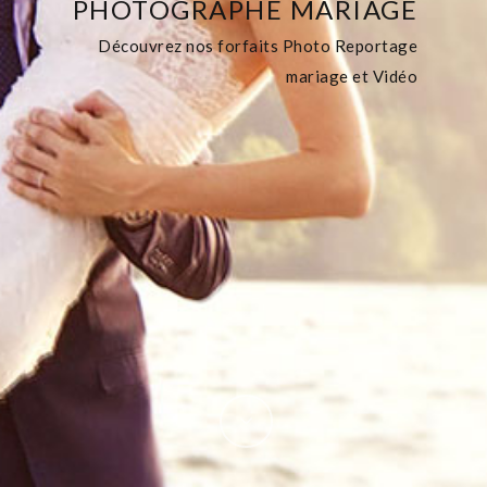
PHOTOGRAPHE MARIAGE
Découvrez nos forfaits Photo Reportage
mariage et Vidéo