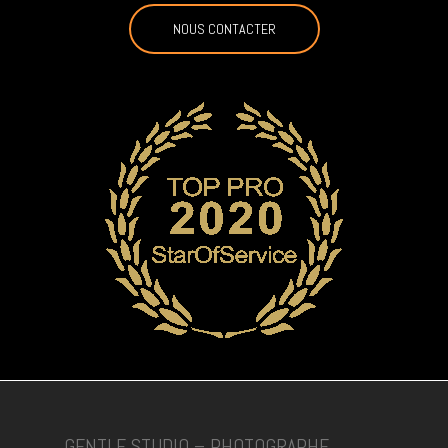
NOUS CONTACTER
GENTLE STUDIO – PHOTOGRAPHE