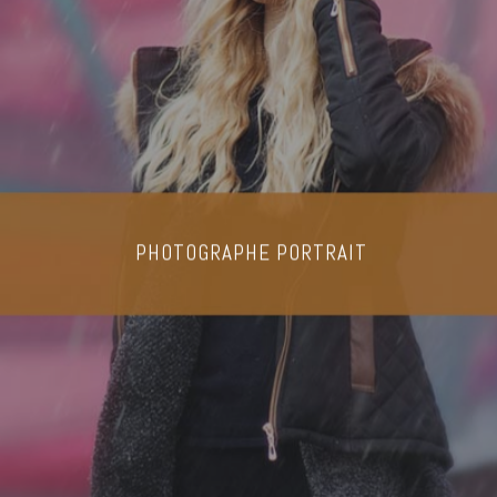
PHOTOGRAPHE PORTRAIT