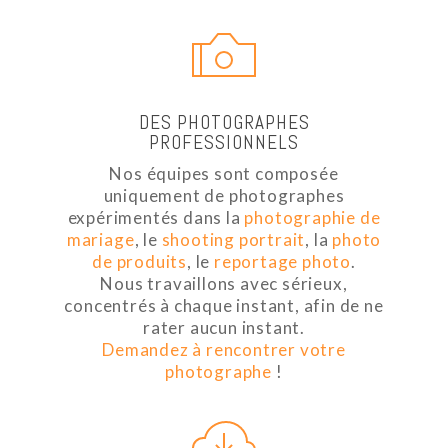
DES PHOTOGRAPHES
PROFESSIONNELS
Nos équipes sont composée
uniquement de photographes
expérimentés dans la
photographie de
mariage
, le
shooting portrait
, la
photo
de produits
, le
reportage photo
.
Nous travaillons avec sérieux,
concentrés à chaque instant, afin de ne
rater aucun instant.
Demandez à rencontrer votre
photographe
!