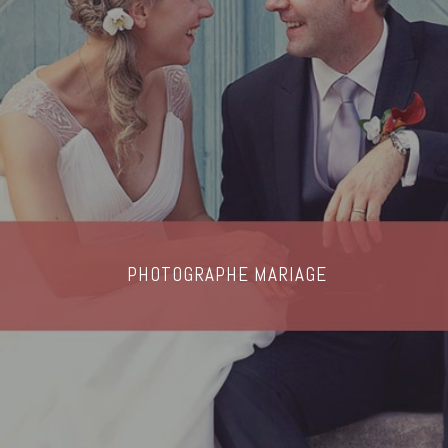
PHOTOGRAPHE MARIAGE