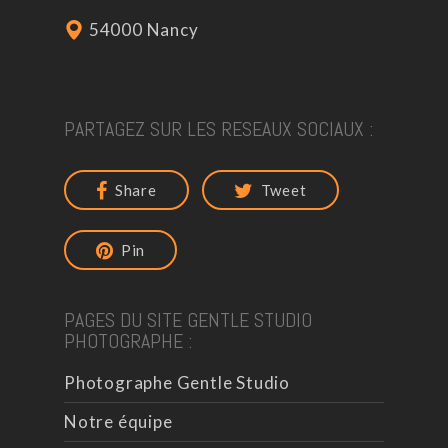
54000 Nancy
PARTAGEZ SUR LES RESEAUX SOCIAUX :
Share
Tweet
Pin
PAGES DU SITE GENTLE STUDIO
PHOTOGRAPHE :
Photographe Gentle Studio
Notre équipe