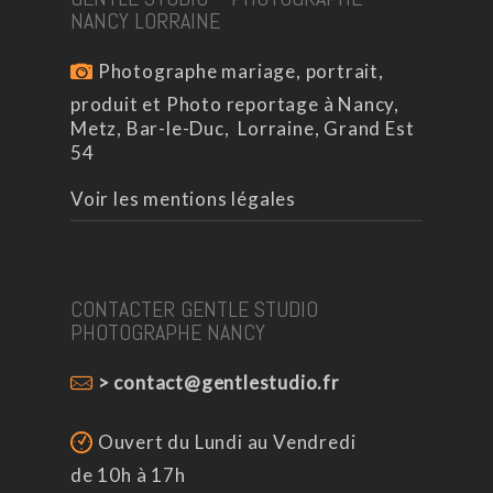
NANCY LORRAINE
Photographe mariage, portrait,
produit et Photo reportage à Nancy,
Metz, Bar-le-Duc, Lorraine, Grand Est
54
Voir les mentions légales
CONTACTER GENTLE STUDIO
PHOTOGRAPHE NANCY
> contact@gentlestudio.fr
Ouvert du Lundi au Vendredi
de 10h à 17h