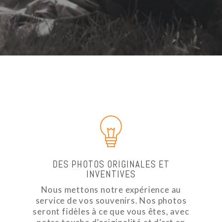
DES PHOTOS ORIGINALES ET
INVENTIVES
Nous mettons notre expérience au
service de vos souvenirs. Nos photos
seront fidèles à ce que vous êtes, avec