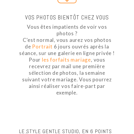
VOS PHOTOS BIENTÔT CHEZ VOUS
Vous êtes impatients de voir vos
photos ?
C’est normal, vous aurez vos photos
de
Portrait
6 jours ouvrés après la
séance, sur une galerie en ligne privée !
Pour
les forfaits mariage
, vous
recevrez par mail une première
sélection de photos, la semaine
suivant votre mariage. Vous pourrez
ainsi réaliser vos faire-part par
exemple.
LE STYLE GENTLE STUDIO, EN 6 POINTS