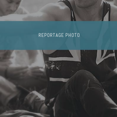
REPORTAGE PHOTO