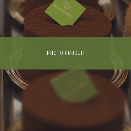
PHOTO PRODUIT