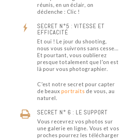
réunis, en un éclair, on
déclenche : Clic !
SECRET N°5 : VITESSE ET
EFFICACITÉ
Et oui ! Le jour du shooting,
nous vous suivrons sans cesse…
Et pourtant, vous oublierez
presque totalement que l’on est
là pour vous photographier.
C’est notre secret pour capter
de beaux
portraits
de vous, au
naturel.
SECRET N° 6 : LE SUPPORT
Vous recevrez vos photos sur
une galerie en ligne. Vous et vos
proches pourrez les télécharger