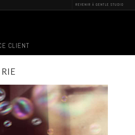
REVENIR À GENTLE STUDIO
CE CLIENT
IRIE