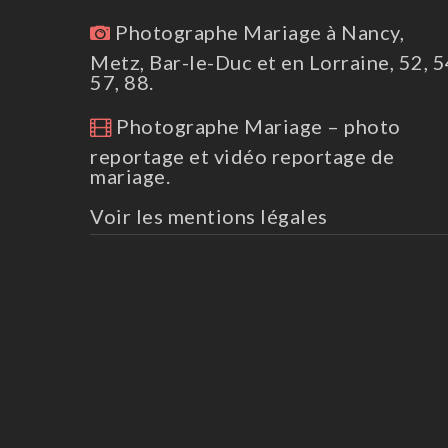
Photographe Mariage à Nancy,
Metz, Bar-le-Duc et en Lorraine, 52, 5
57, 88.
Photographe Mariage – photo
reportage et vidéo reportage de
mariage.
Voir les mentions légales