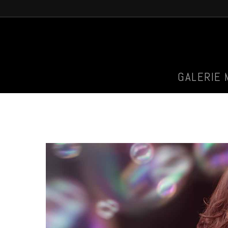
GALERIE 