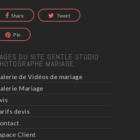
Share
Tweet
Pin
AGES DU SITE GENTLE STUDIO
HOTOGRAPHE MARIAGE :
alerie de Vidéos de mariage
alerie Mariage
vis
arifs devis
ontact
space Client