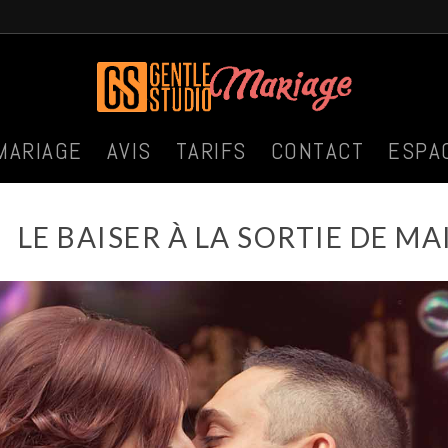
MARIAGE
AVIS
TARIFS
CONTACT
ESPA
LE BAISER À LA SORTIE DE MA