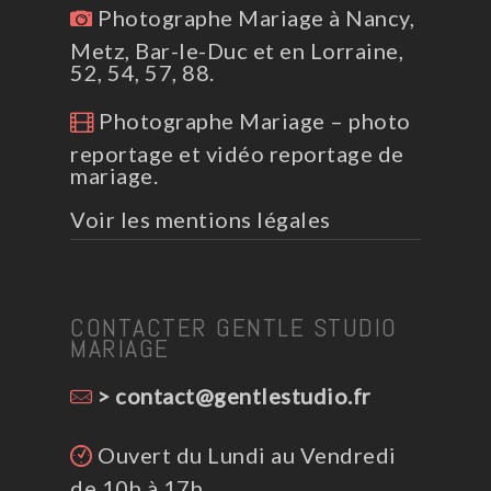
Photographe Mariage à Nancy,
Metz, Bar-le-Duc et en Lorraine,
52, 54, 57, 88.
Photographe Mariage – photo
reportage et vidéo reportage de
mariage.
Voir les mentions légales
CONTACTER GENTLE STUDIO
MARIAGE
> contact@gentlestudio.fr
Ouvert du Lundi au Vendredi
de 10h à 17h