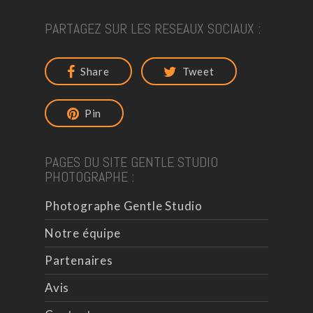
PARTAGEZ SUR LES RESEAUX SOCIAUX :
Share
Tweet
Pin
PAGES DU SITE GENTLE STUDIO
PHOTOGRAPHE :
Photographe Gentle Studio
Notre équipe
Partenaires
Avis