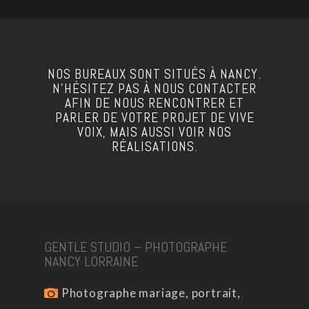
NOS BUREAUX SONT SITUÉS À NANCY.
N’HÉSITEZ PAS À NOUS CONTACTER
AFIN DE NOUS RENCONTRER ET
PARLER DE VOTRE PROJET DE VIVE
VOIX, MAIS AUSSI VOIR NOS
RÉALISATIONS.
GENTLE STUDIO – PHOTOGRAPHE
NANCY LORRAINE
Photographe mariage, portrait,