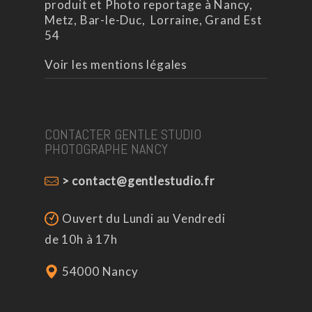
produit et Photo reportage à Nancy,
Metz, Bar-le-Duc, Lorraine, Grand Est
54
Voir les mentions légales
CONTACTER GENTLE STUDIO
PHOTOGRAPHE NANCY
> contact@gentlestudio.fr
Ouvert du Lundi au Vendredi
de 10h à 17h
54000 Nancy