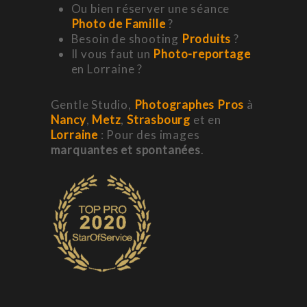
Ou bien réserver une séance
Photo de Famille
?
Besoin de shooting
Produits
?
Il vous faut un
Photo-reportage
en Lorraine ?
Gentle Studio,
Photographes Pros
à
Nancy
,
Metz
,
Strasbourg
et en
Lorraine
: Pour des images
marquantes et spontanées
.