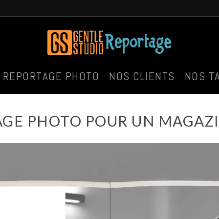
O REPORTAGE PHOTO
NOS CLIENTS
NOS T
GE PHOTO POUR UN MAGAZI