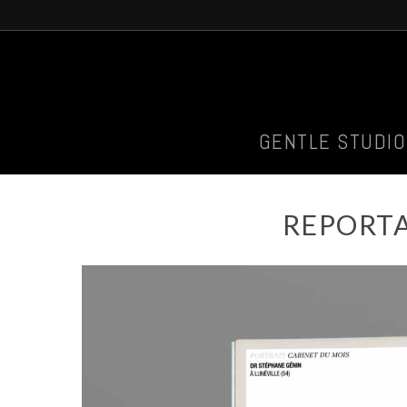
GENTLE STUDI
REPORTA