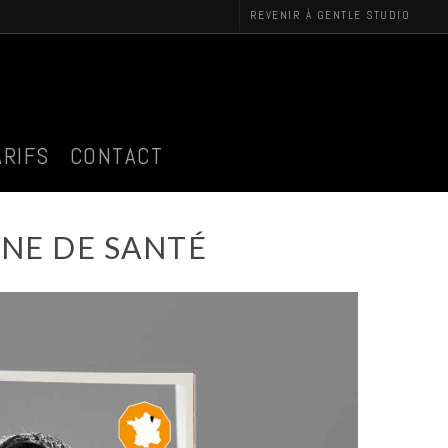
REVENIR À GENTLE STUDIO
ARIFS
CONTACT
NE DE SANTÉ