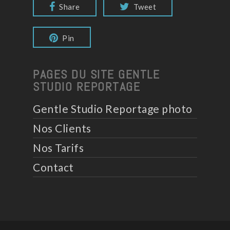
Share
Tweet
Pin
PAGES DU SITE GENTLE
STUDIO REPORTAGE
Gentle Studio Reportage photo
Nos Clients
Nos Tarifs
Contact