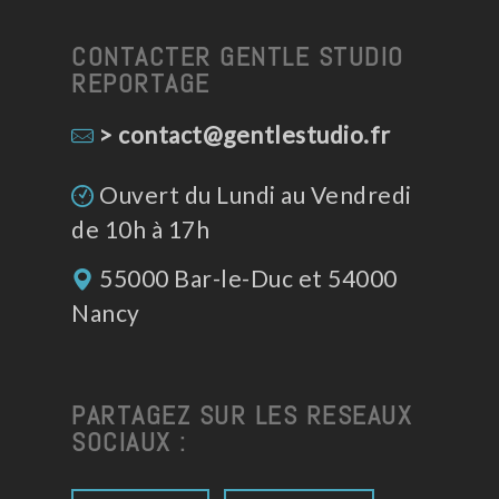
CONTACTER GENTLE STUDIO
REPORTAGE
> contact@gentlestudio.fr
Ouvert du Lundi au Vendredi
de 10h à 17h
55000 Bar-le-Duc et 54000
Nancy
PARTAGEZ SUR LES RESEAUX
SOCIAUX :