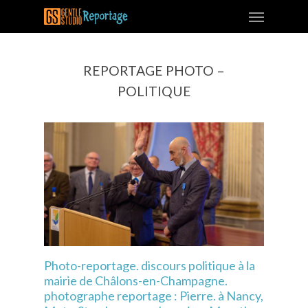
REPORTAGE PHOTO –
POLITIQUE
Photo-reportage. discours politique à la
mairie de Châlons-en-Champagne.
photographe reportage : Pierre. à Nancy,