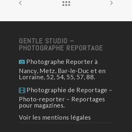
GENTLE STUDIO –
PHOTOGRAPHE REPORTAGE
Photographe Reporter à
Nancy, Metz, Bar-le-Duc et en
Lorraine, 52, 54, 55, 57, 88.
Photographie de Reportage –
Photo-reporter – Reportages
pour magazines.
Voir les mentions légales